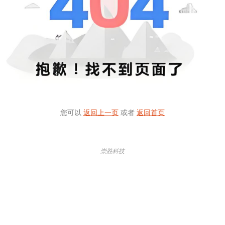
您可以
返回上一页
或者
返回首页
崇胜科技