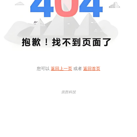
您可以
返回上一页
或者
返回首页
崇胜科技