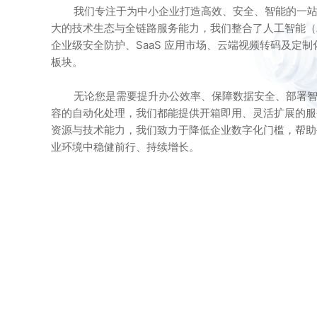
我们专注于为中小企业打造高效、安全、智能的一
大的技术生态与全链路服务能力，我们整合了人工智能（
企业级安全防护、SaaS 应用市场、云端视频转码及定
板块。
无论您是需要提升办公效率、保障数据安全、部署
容的自动化处理，我们都能提供开箱即用、灵活扩展的服
资源与技术能力，我们致力于降低企业数字化门槛，帮助
业环境中稳健前行、持续增长。