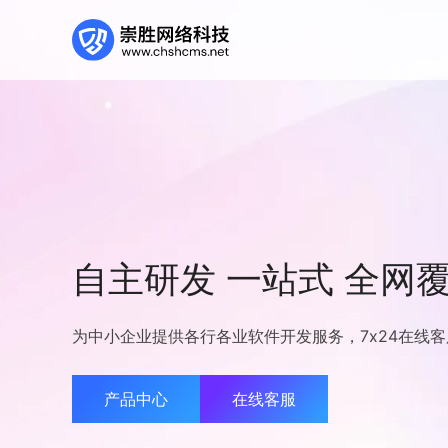
自主研发 一站式 全网覆
为中小企业提供各行各业软件开发服务，7x24在线
产品中心
在线客服