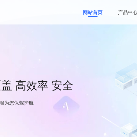
网站首页
产品中
盖 高效率 安全
客服为您保驾护航