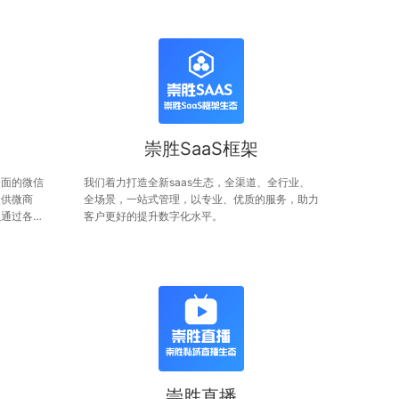
崇胜SaaS框架
全面的微信
我们着力打造全新saas生态，全渠道、全行业、
提供微商
全场景，一站式管理，以专业、优质的服务，助力
以通过各种
客户更好的提升数字化水平。
营商城。
崇胜直播