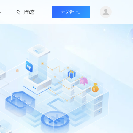
心
公司动态
开发者中心