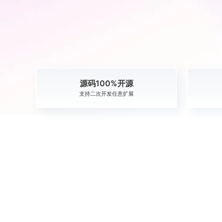
源码100%开源
支持二次开发任意扩展