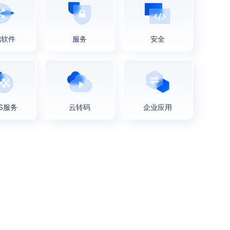
础软件
服务
安全
AS服务
云转码
企业应用