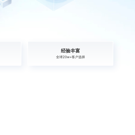
经验丰富
全球20w+客户选择