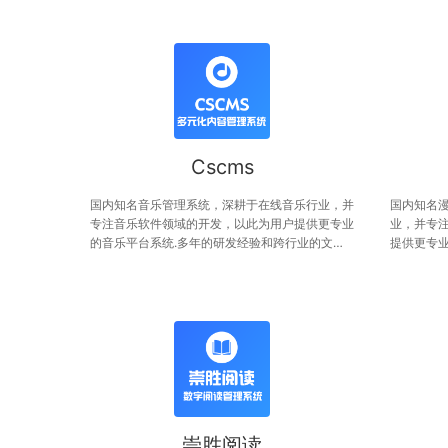
Cscms
国内知名音乐管理系统，深耕于在线音乐行业，并
国内知名
专注音乐软件领域的开发，以此为用户提供更专业
业，并专
的音乐平台系统.多年的研发经验和跨行业的文化
提供更专业
交流，为您提供多维的、强大的功能体验，从功能
和跨行业
到性能，全面满足您的诉求。
能体验，
崇胜阅读