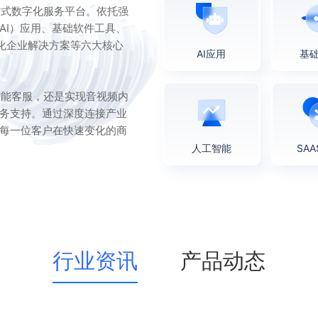
站式数字化服务平台。依托强
AI）应用、基础软件工具、
制化企业解决方案等六大核心
AI应用
基
智能客服，还是实现音视频内
务支持。通过深度连接产业
每一位客户在快速变化的商
人工智能
SA
行业资讯
产品动态