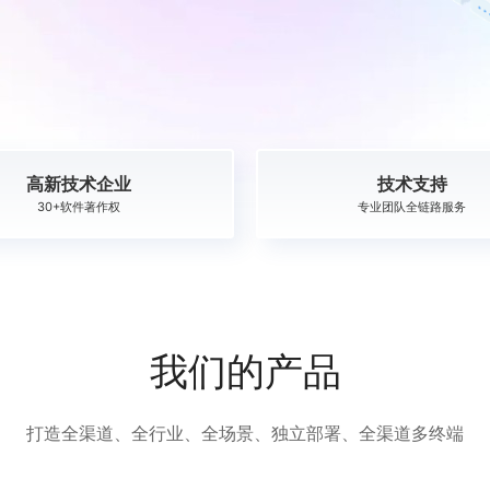
高新技术企业
技术支持
30+软件著作权
专业团队全链路服务
我们的产品
打造全渠道、全行业、全场景、独立部署、全渠道多终端