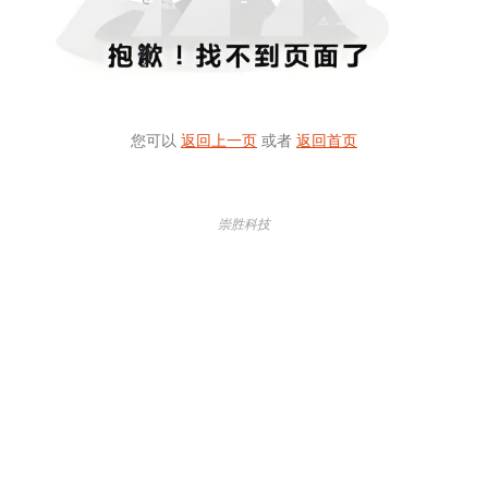
您可以
返回上一页
或者
返回首页
崇胜科技