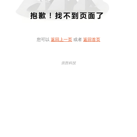
您可以
返回上一页
或者
返回首页
崇胜科技