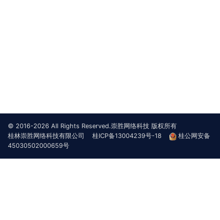
© 2016-2026 All Rights Reserved.崇胜网络科技 版权所有
桂林崇胜网络科技有限公司
桂ICP备13004239号-18
桂公网安备
45030502000659号