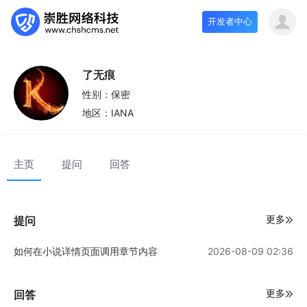
开发者中心
了无痕
性别：
保密
地区：
IANA
主页
提问
回答
更多
提问
如何在小说详情页面调用章节内容
2026-08-09 02:36
更多
回答