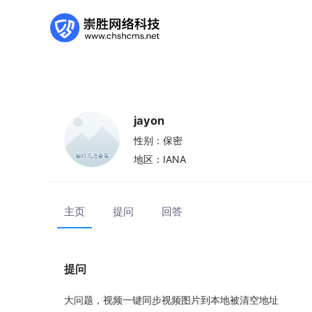
jayon
性别：
保密
地区：
IANA
主页
提问
回答
提问
大问题，视频一键同步视频图片到本地被清空地址