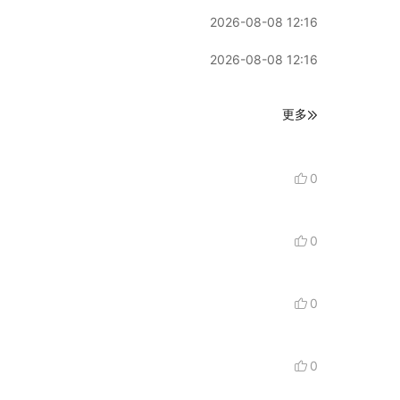
2026-08-08 12:16
2026-08-08 12:16
更多
0
0
0
0