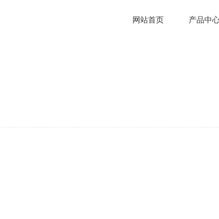
网站首页
产品中