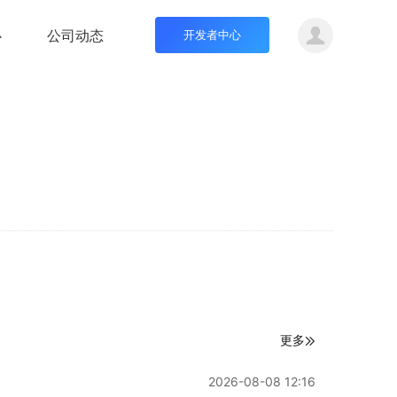
心
公司动态
开发者中心
更多
2026-08-08 12:16