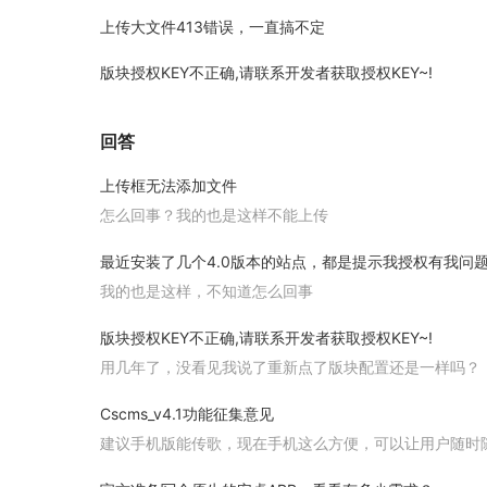
上传大文件413错误，一直搞不定
版块授权KEY不正确,请联系开发者获取授权KEY~!
回答
上传框无法添加文件
怎么回事？我的也是这样不能上传
最近安装了几个4.0版本的站点，都是提示我授权有我问
我的也是这样，不知道怎么回事
版块授权KEY不正确,请联系开发者获取授权KEY~!
用几年了，没看见我说了重新点了版块配置还是一样吗？
Cscms_v4.1功能征集意见
建议手机版能传歌，现在手机这么方便，可以让用户随时