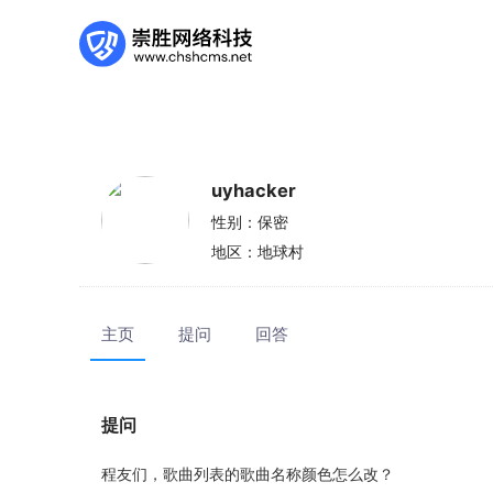
uyhacker
性别：
保密
地区：
地球村
主页
提问
回答
提问
程友们，歌曲列表的歌曲名称颜色怎么改？