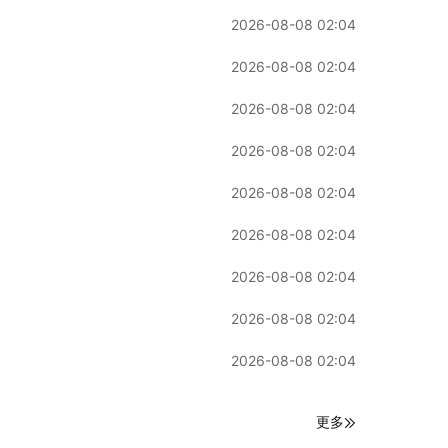
2026-08-08 02:04
2026-08-08 02:04
2026-08-08 02:04
2026-08-08 02:04
2026-08-08 02:04
2026-08-08 02:04
2026-08-08 02:04
2026-08-08 02:04
2026-08-08 02:04
更多