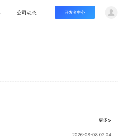
心
公司动态
开发者中心
更多
2026-08-08 02:04