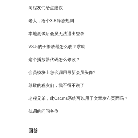
向程友们给点建议
老大，给个3.5静态规则
本地测试后会员无法退出登录
V3.5的子播放器怎么改？求助
这个播放器代码怎么修改？
会员模块上怎么调用最新会员头像?
尊敬的程友们，我不得不说了
老程兄弟，此Cscms系统可以用于文章发布页面吗？
低调的问问各位
回答