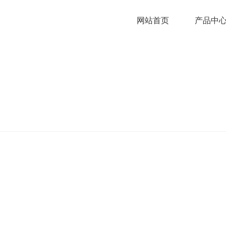
网站首页
产品中