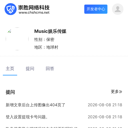
开发者中心
Music娱乐传媒
性别：
保密
地区：
地球村
主页
提问
回答
更多
提问
新增文章后台上传图像出404页了
2026-08-08 21:18
登入设置提现卡号问题。
2026-08-08 21:18