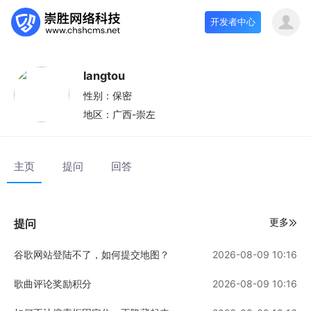
开发者中心
langtou
性别：
保密
地区：
广西-崇左
主页
提问
回答
更多
提问
谷歌网站登陆不了，如何提交地图？
2026-08-09 10:16
歌曲评论奖励积分
2026-08-09 10:16