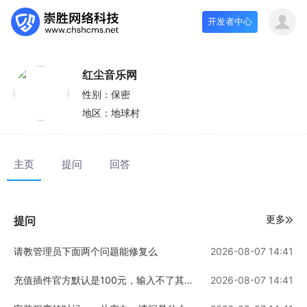
开发者中心
红尘音乐网
性别：
保密
地区：
地球村
主页
提问
回答
更多
提问
请教管理员下面两个问题能修复么
2026-08-07 14:41
充值插件官方默认是100元，输入不了其他金额
2026-08-07 14:41