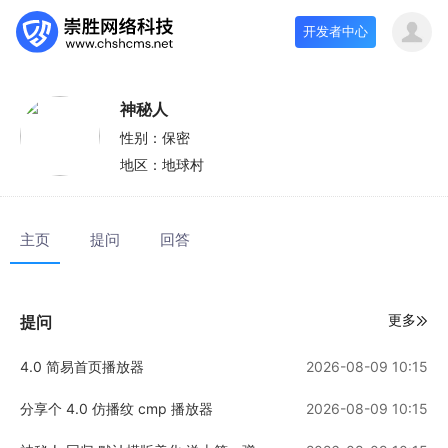
开发者中心
神秘人
性别：
保密
地区：
地球村
主页
提问
回答
更多
提问
4.0 简易首页播放器
2026-08-09 10:15
分享个 4.0 仿播纹 cmp 播放器
2026-08-09 10:15