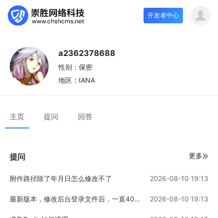
开发者中心
a2362378688
性别：
保密
地区：
IANA
主页
提问
回答
更多
提问
附件路径除了年月日怎么修改不了
2026-08-10 19:13
最新版本，修改后台登录文件后，一直404页面
2026-08-10 19:13