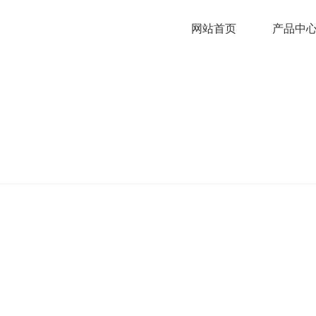
网站首页
产品中