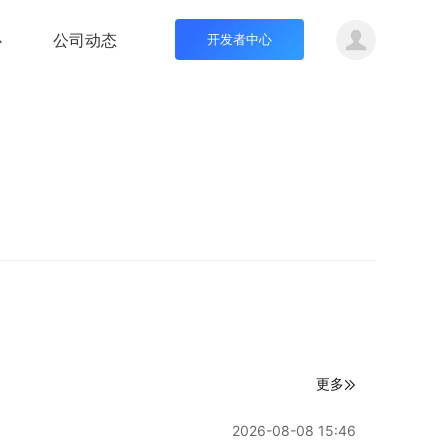
心
公司动态
开发者中心
更多
2026-08-08 15:46