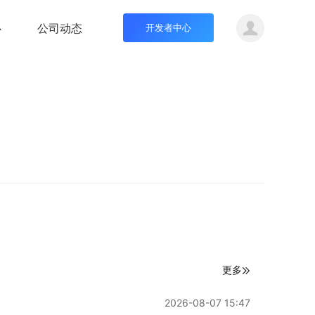
心
公司动态
开发者中心
更多
2026-08-07 15:47