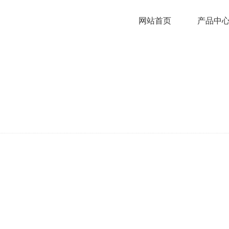
网站首页
产品中