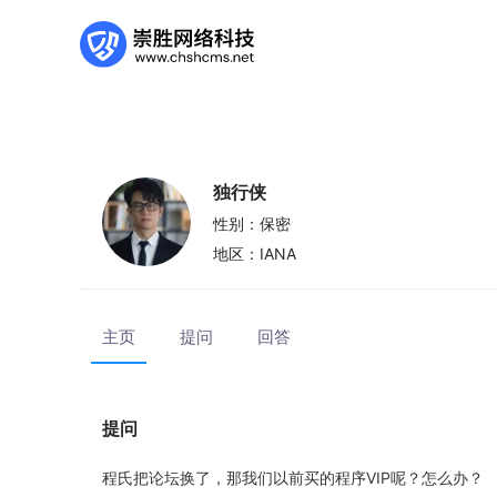
独行侠
性别：
保密
地区：
IANA
主页
提问
回答
提问
程氏把论坛换了，那我们以前买的程序VIP呢？怎么办？