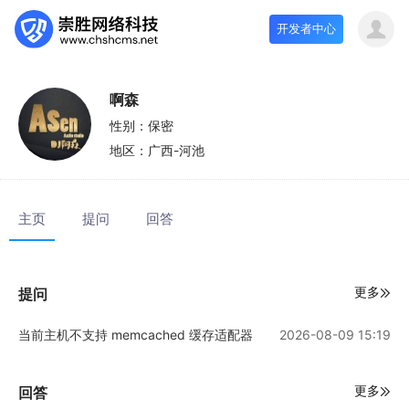
开发者中心
啊森
性别：
保密
地区：
广西-河池
主页
提问
回答
更多
提问
当前主机不支持 memcached 缓存适配器
2026-08-09 15:19
更多
回答