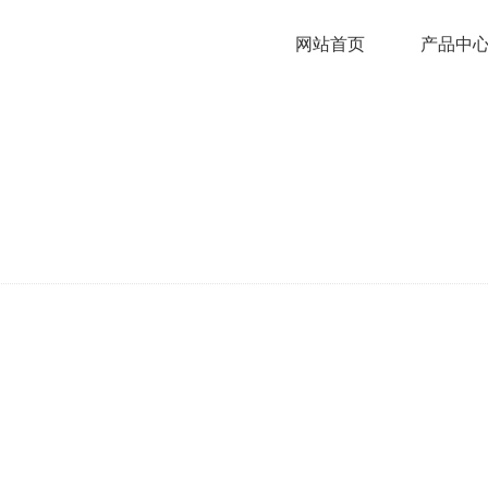
网站首页
产品中