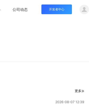
心
公司动态
开发者中心
更多
2026-08-07 12:39