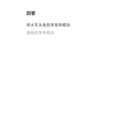
回答
求火车头免登录发布模块
漫画的发布模块