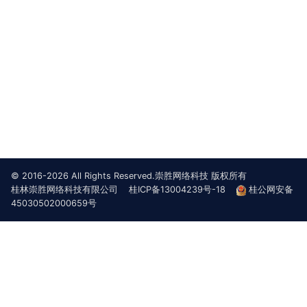
© 2016-2026 All Rights Reserved.崇胜网络科技 版权所有
桂林崇胜网络科技有限公司
桂ICP备13004239号-18
桂公网安备
45030502000659号