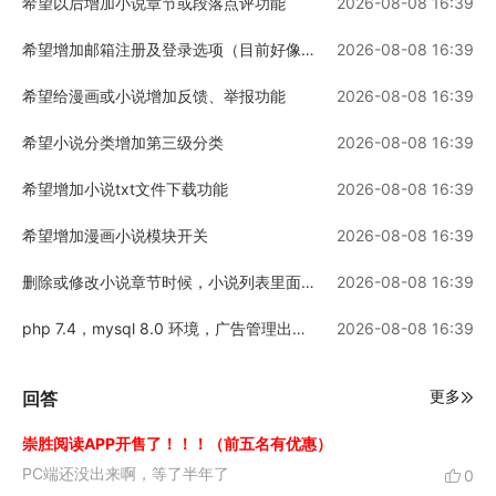
希望以后增加小说章节或段落点评功能
2026-08-08 16:39
希望增加邮箱注册及登录选项（目前好像只能用手机注册）
2026-08-08 16:39
希望给漫画或小说增加反馈、举报功能
2026-08-08 16:39
希望小说分类增加第三级分类
2026-08-08 16:39
希望增加小说txt文件下载功能
2026-08-08 16:39
希望增加漫画小说模块开关
2026-08-08 16:39
删除或修改小说章节时候，小说列表里面显示的字数和章节数不更新。
2026-08-08 16:39
php 7.4，mysql 8.0 环境，广告管理出现问题
2026-08-08 16:39
更多
回答
崇胜阅读APP开售了！！！（前五名有优惠）
PC端还没出来啊，等了半年了
0