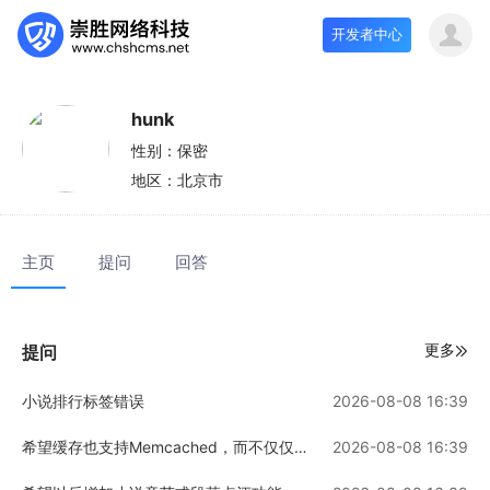
开发者中心
hunk
性别：
保密
地区：
北京市
主页
提问
回答
更多
提问
小说排行标签错误
2026-08-08 16:39
希望缓存也支持Memcached，而不仅仅是Memcache
2026-08-08 16:39