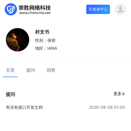
开发者中心
村支书
性别：
保密
地区：
IANA
主页
提问
回答
更多
提问
有没有接口开发文档
2026-08-08 01:00