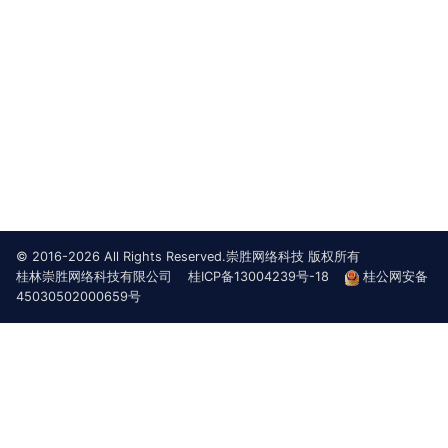
© 2016-2026 All Rights Reserved.崇胜网络科技 版权所有
桂林崇胜网络科技有限公司
桂ICP备13004239号-18
桂公网安备
45030502000659号