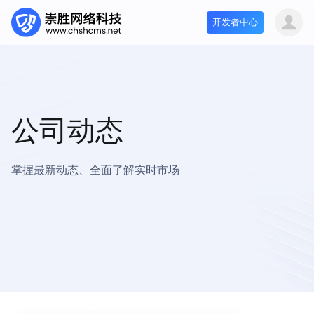
开发者中心
公司动态
掌握最新动态、全面了解实时市场