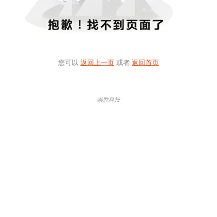
您可以
返回上一页
或者
返回首页
崇胜科技