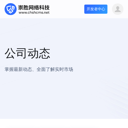
开发者中心
公司动态
掌握最新动态、全面了解实时市场